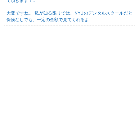
て頂きます！..
大変ですね。 私が知る限りでは、NYUのデンタルスクールだと
保険なしでも、一定の金額で見てくれるよ..