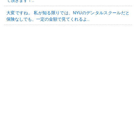
て頂きます！..
大変ですね。 私が知る限りでは、NYUのデンタルスクールだと
保険なしでも、一定の金額で見てくれるよ..