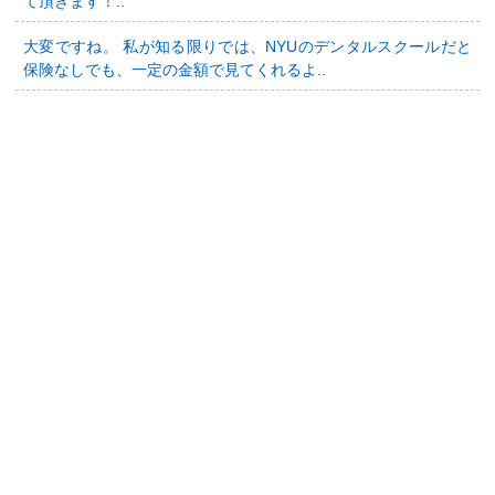
て頂きます！..
大変ですね。 私が知る限りでは、NYUのデンタルスクールだと
保険なしでも、一定の金額で見てくれるよ..