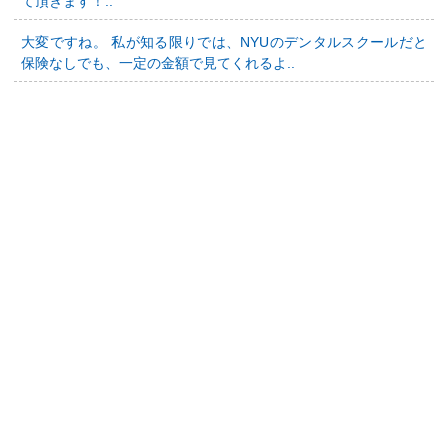
て頂きます！..
大変ですね。 私が知る限りでは、NYUのデンタルスクールだと
保険なしでも、一定の金額で見てくれるよ..