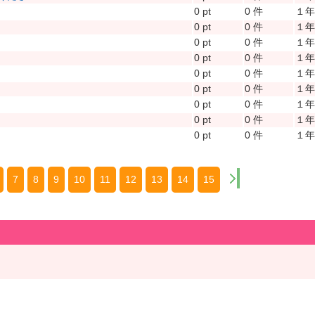
0 pt
0 件
１
0 pt
0 件
１
0 pt
0 件
１
0 pt
0 件
１
0 pt
0 件
１
0 pt
0 件
１
0 pt
0 件
１
0 pt
0 件
１
0 pt
0 件
１
7
8
9
10
11
12
13
14
15