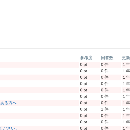
参考度
回答数
更
0 pt
0 件
１
0 pt
0 件
１
0 pt
0 件
１
0 pt
0 件
１
0 pt
0 件
１
0 pt
0 件
１
る方へ ..
0 pt
0 件
１
0 pt
1 件
１
0 pt
0 件
１
0 pt
0 件
１
さい ..
0 pt
0 件
１