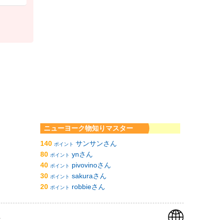
ニューヨーク物知りマスター
140
サンサンさん
ポイント
80
ynさん
ポイント
40
pivovinoさん
ポイント
30
sakuraさん
ポイント
20
robbieさん
ポイント
k