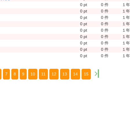
0 pt
0 件
１
0 pt
0 件
１
0 pt
0 件
１
0 pt
0 件
１
0 pt
0 件
１
0 pt
0 件
１
0 pt
0 件
１
0 pt
0 件
１
0 pt
0 件
１
7
8
9
10
11
12
13
14
15