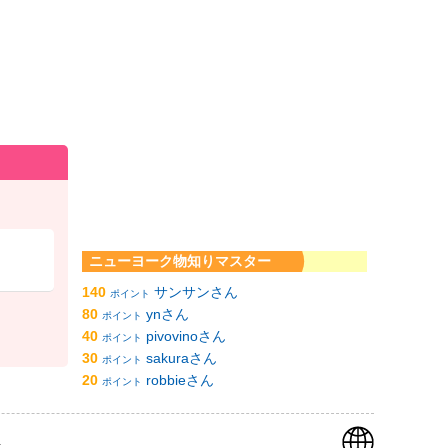
ニューヨーク物知りマスター
140
サンサンさん
ポイント
80
ynさん
ポイント
40
pivovinoさん
ポイント
30
sakuraさん
ポイント
20
robbieさん
ポイント
k