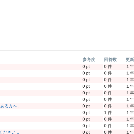
参考度
回答数
更
0 pt
0 件
１
0 pt
0 件
１
0 pt
0 件
１
0 pt
0 件
１
0 pt
0 件
１
0 pt
0 件
１
る方へ ..
0 pt
0 件
１
0 pt
1 件
１
0 pt
0 件
１
0 pt
0 件
１
さい ..
0 pt
0 件
１