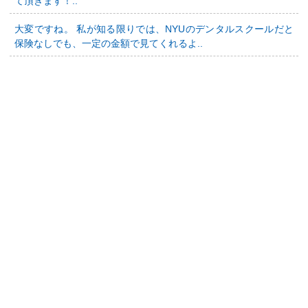
て頂きます！..
大変ですね。 私が知る限りでは、NYUのデンタルスクールだと
保険なしでも、一定の金額で見てくれるよ..