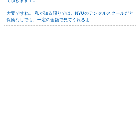
て頂きます！..
大変ですね。 私が知る限りでは、NYUのデンタルスクールだと
保険なしでも、一定の金額で見てくれるよ..