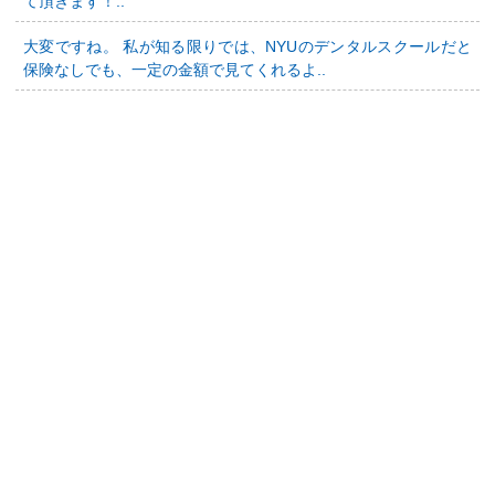
て頂きます！..
大変ですね。 私が知る限りでは、NYUのデンタルスクールだと
保険なしでも、一定の金額で見てくれるよ..