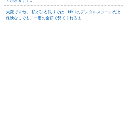
て頂きます！..
大変ですね。 私が知る限りでは、NYUのデンタルスクールだと
保険なしでも、一定の金額で見てくれるよ..