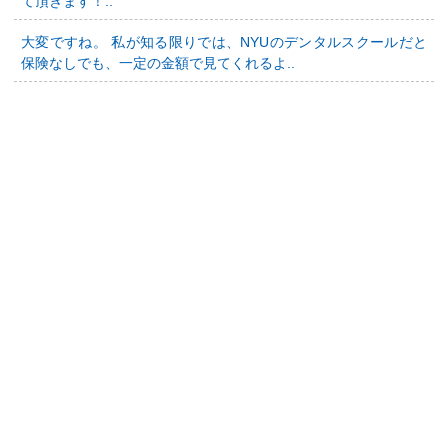
て頂きます！..
大変ですね。 私が知る限りでは、NYUのデンタルスクールだと
保険なしでも、一定の金額で見てくれるよ..