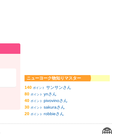
ニューヨーク物知りマスター
140
サンサンさん
ポイント
80
ynさん
ポイント
40
pivovinoさん
ポイント
30
sakuraさん
ポイント
20
robbieさん
ポイント
k