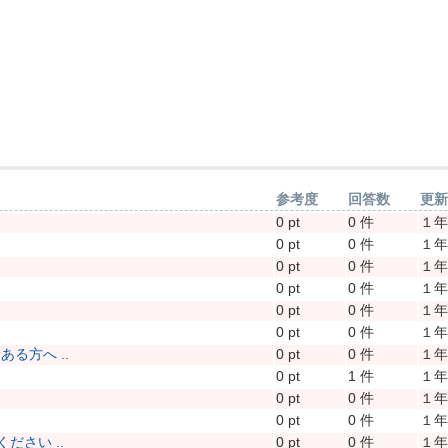
参考度
回答数
更
0 pt
0 件
１
0 pt
0 件
１
0 pt
0 件
１
0 pt
0 件
１
0 pt
0 件
１
0 pt
0 件
１
る方へ ..
0 pt
0 件
１
0 pt
1 件
１
0 pt
0 件
１
0 pt
0 件
１
さい ..
0 pt
0 件
１