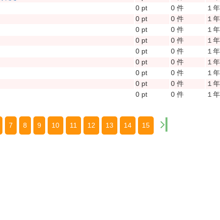
0 pt
0 件
１
0 pt
0 件
１
0 pt
0 件
１
0 pt
0 件
１
0 pt
0 件
１
0 pt
0 件
１
0 pt
0 件
１
0 pt
0 件
１
0 pt
0 件
１
7
8
9
10
11
12
13
14
15