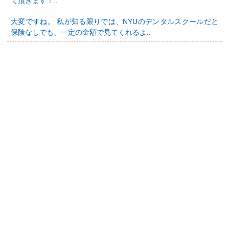
て頂きます！..
大変ですね。 私が知る限りでは、NYUのデンタルスクールだと
保険なしでも、一定の金額で見てくれるよ..