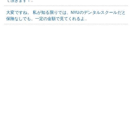
て頂きます！..
大変ですね。 私が知る限りでは、NYUのデンタルスクールだと
保険なしでも、一定の金額で見てくれるよ..