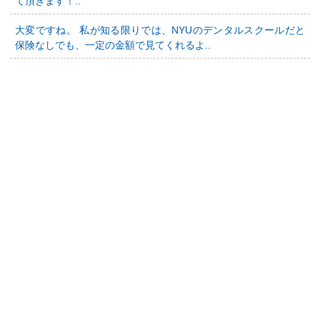
て頂きます！..
大変ですね。 私が知る限りでは、NYUのデンタルスクールだと
保険なしでも、一定の金額で見てくれるよ..