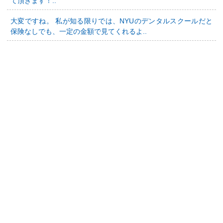
て頂きます！..
大変ですね。 私が知る限りでは、NYUのデンタルスクールだと
保険なしでも、一定の金額で見てくれるよ..