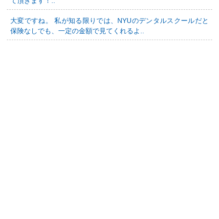
て頂きます！..
大変ですね。 私が知る限りでは、NYUのデンタルスクールだと
保険なしでも、一定の金額で見てくれるよ..