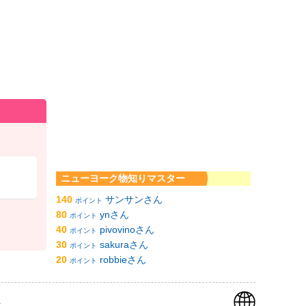
ニューヨーク物知りマスター
140
サンサンさん
ポイント
80
ynさん
ポイント
40
pivovinoさん
ポイント
30
sakuraさん
ポイント
20
robbieさん
ポイント
k