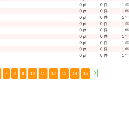
0 pt
0 件
１
0 pt
0 件
１
0 pt
0 件
１
0 pt
0 件
１
0 pt
0 件
１
0 pt
0 件
１
0 pt
0 件
１
0 pt
0 件
１
0 pt
0 件
１
7
8
9
10
11
12
13
14
15