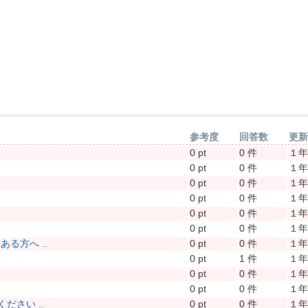
参考度
回答数
更
0 pt
0 件
１
0 pt
0 件
１
0 pt
0 件
１
0 pt
0 件
１
0 pt
0 件
１
0 pt
0 件
１
る方へ ..
0 pt
0 件
１
0 pt
1 件
１
0 pt
0 件
１
0 pt
0 件
１
さい ..
0 pt
0 件
１