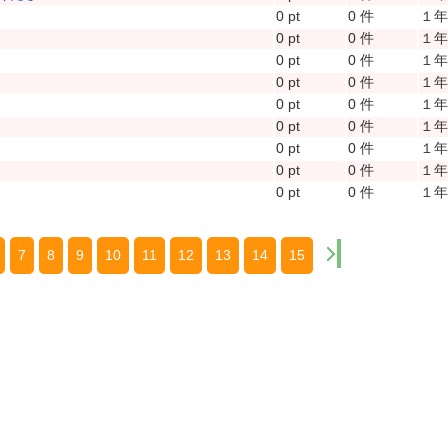
0 pt
0 件
１
0 pt
0 件
１
0 pt
0 件
１
0 pt
0 件
１
0 pt
0 件
１
0 pt
0 件
１
0 pt
0 件
１
0 pt
0 件
１
0 pt
0 件
１
7
8
9
10
11
12
13
14
15