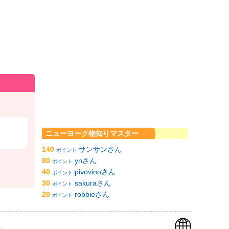
ニューヨーク物知りマスター
140
サンサンさん
ポイント
80
ynさん
ポイント
40
pivovinoさん
ポイント
30
sakuraさん
ポイント
20
robbieさん
ポイント
k