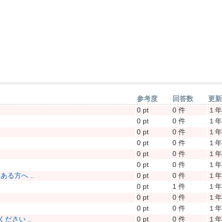
参考度
回答数
更
0 pt
0 件
１
0 pt
0 件
１
0 pt
0 件
１
0 pt
0 件
１
0 pt
0 件
１
0 pt
0 件
１
る方へ ..
0 pt
0 件
１
0 pt
1 件
１
0 pt
0 件
１
0 pt
0 件
１
さい ..
0 pt
0 件
１