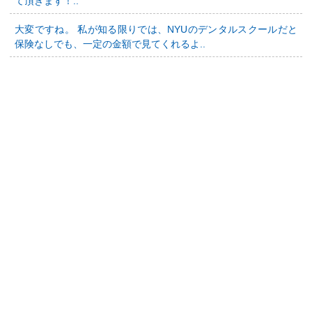
て頂きます！..
大変ですね。 私が知る限りでは、NYUのデンタルスクールだと
保険なしでも、一定の金額で見てくれるよ..