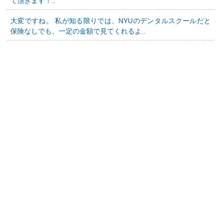
て頂きます！..
大変ですね。 私が知る限りでは、NYUのデンタルスクールだと
保険なしでも、一定の金額で見てくれるよ..