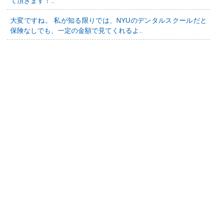
て頂きます！..
大変ですね。 私が知る限りでは、NYUのデンタルスクールだと
保険なしでも、一定の金額で見てくれるよ..