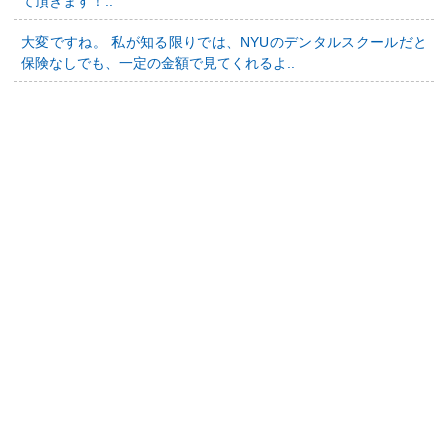
て頂きます！..
大変ですね。 私が知る限りでは、NYUのデンタルスクールだと
保険なしでも、一定の金額で見てくれるよ..