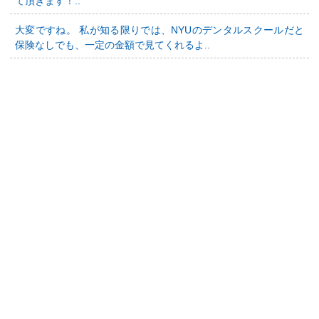
て頂きます！..
大変ですね。 私が知る限りでは、NYUのデンタルスクールだと
保険なしでも、一定の金額で見てくれるよ..