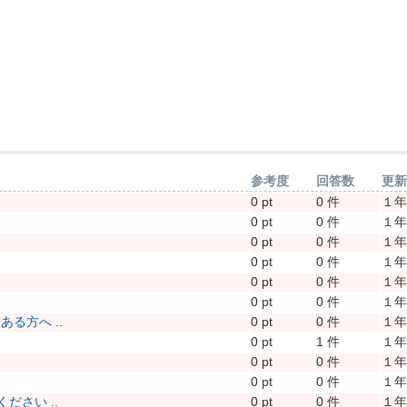
参考度
回答数
更
0 pt
0 件
１
0 pt
0 件
１
0 pt
0 件
１
0 pt
0 件
１
0 pt
0 件
１
0 pt
0 件
１
る方へ ..
0 pt
0 件
１
0 pt
1 件
１
0 pt
0 件
１
0 pt
0 件
１
さい ..
0 pt
0 件
１