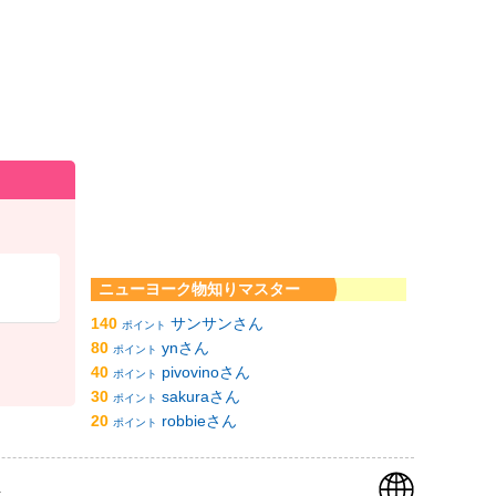
ニューヨーク物知りマスター
140
サンサンさん
ポイント
80
ynさん
ポイント
40
pivovinoさん
ポイント
30
sakuraさん
ポイント
20
robbieさん
ポイント
k