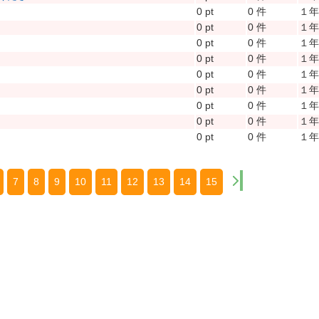
0 pt
0 件
１
0 pt
0 件
１
0 pt
0 件
１
0 pt
0 件
１
0 pt
0 件
１
0 pt
0 件
１
0 pt
0 件
１
0 pt
0 件
１
0 pt
0 件
１
7
8
9
10
11
12
13
14
15