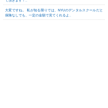
て頂きます！..
大変ですね。 私が知る限りでは、NYUのデンタルスクールだと
保険なしでも、一定の金額で見てくれるよ..