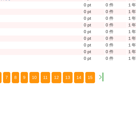
0 pt
0 件
１
0 pt
0 件
１
0 pt
0 件
１
0 pt
0 件
１
0 pt
0 件
１
0 pt
0 件
１
0 pt
0 件
１
0 pt
0 件
１
0 pt
0 件
１
7
8
9
10
11
12
13
14
15