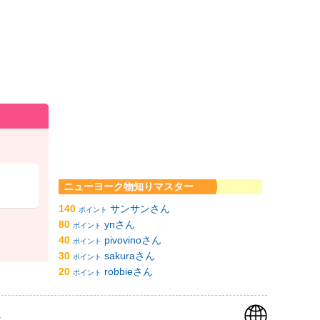
ニューヨーク物知りマスター
140
サンサンさん
ポイント
80
ynさん
ポイント
40
pivovinoさん
ポイント
30
sakuraさん
ポイント
20
robbieさん
ポイント
k