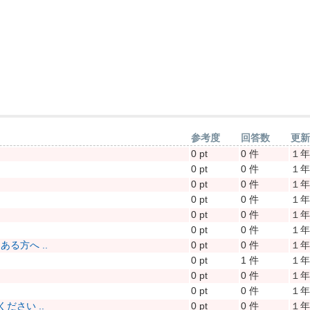
参考度
回答数
更
0 pt
0 件
１
0 pt
0 件
１
0 pt
0 件
１
0 pt
0 件
１
0 pt
0 件
１
0 pt
0 件
１
る方へ ..
0 pt
0 件
１
0 pt
1 件
１
0 pt
0 件
１
0 pt
0 件
１
さい ..
0 pt
0 件
１