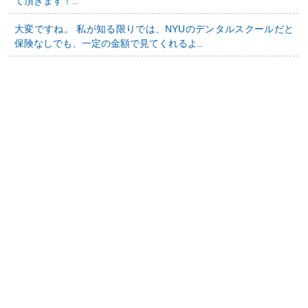
て頂きます！..
大変ですね。 私が知る限りでは、NYUのデンタルスクールだと
保険なしでも、一定の金額で見てくれるよ..