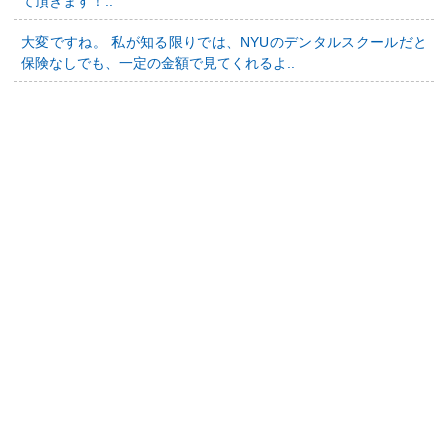
て頂きます！..
大変ですね。 私が知る限りでは、NYUのデンタルスクールだと
保険なしでも、一定の金額で見てくれるよ..