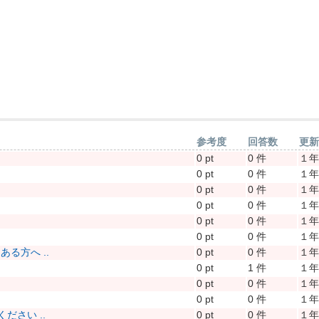
参考度
回答数
更
0 pt
0 件
１
0 pt
0 件
１
0 pt
0 件
１
0 pt
0 件
１
0 pt
0 件
１
0 pt
0 件
１
る方へ ..
0 pt
0 件
１
0 pt
1 件
１
0 pt
0 件
１
0 pt
0 件
１
さい ..
0 pt
0 件
１