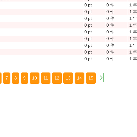
0 pt
0 件
１
0 pt
0 件
１
0 pt
0 件
１
0 pt
0 件
１
0 pt
0 件
１
0 pt
0 件
１
0 pt
0 件
１
0 pt
0 件
１
0 pt
0 件
１
7
8
9
10
11
12
13
14
15