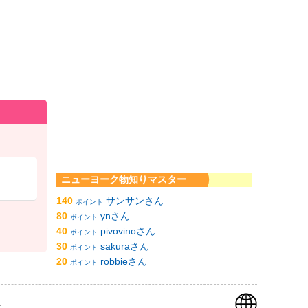
ニューヨーク物知りマスター
140
サンサンさん
ポイント
80
ynさん
ポイント
40
pivovinoさん
ポイント
30
sakuraさん
ポイント
20
robbieさん
ポイント
k