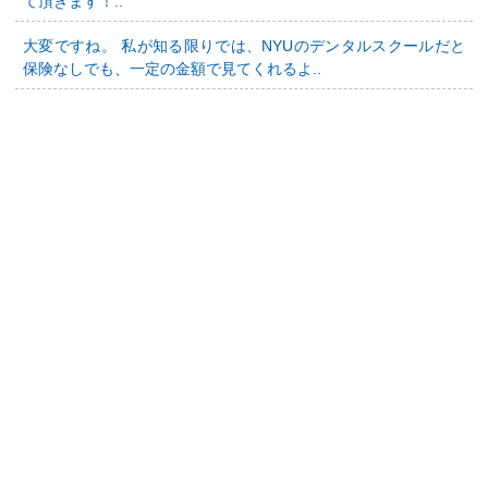
て頂きます！..
大変ですね。 私が知る限りでは、NYUのデンタルスクールだと
保険なしでも、一定の金額で見てくれるよ..