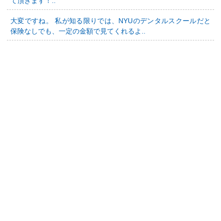
て頂きます！..
大変ですね。 私が知る限りでは、NYUのデンタルスクールだと
保険なしでも、一定の金額で見てくれるよ..