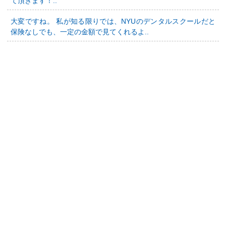
て頂きます！..
大変ですね。 私が知る限りでは、NYUのデンタルスクールだと
保険なしでも、一定の金額で見てくれるよ..