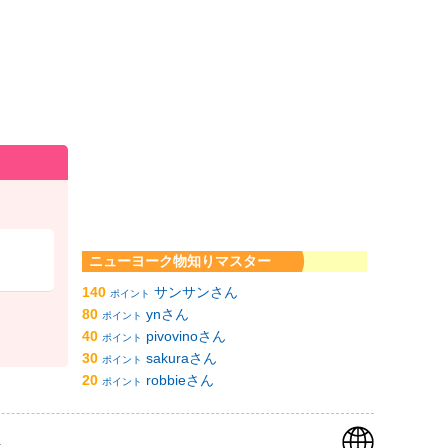
ニューヨーク物知りマスター
140
サンサンさん
ポイント
80
ynさん
ポイント
40
pivovinoさん
ポイント
30
sakuraさん
ポイント
20
robbieさん
ポイント
k