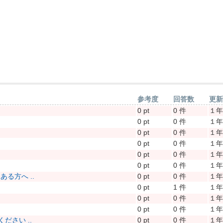
参考度
回答数
更
0 pt
0 件
１
0 pt
0 件
１
0 pt
0 件
１
0 pt
0 件
１
0 pt
0 件
１
0 pt
0 件
１
る方へ ..
0 pt
0 件
１
0 pt
1 件
１
0 pt
0 件
１
0 pt
0 件
１
さい ..
0 pt
0 件
１