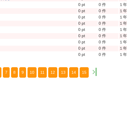
0 pt
0 件
１
0 pt
0 件
１
0 pt
0 件
１
0 pt
0 件
１
0 pt
0 件
１
0 pt
0 件
１
0 pt
0 件
１
0 pt
0 件
１
0 pt
0 件
１
7
8
9
10
11
12
13
14
15