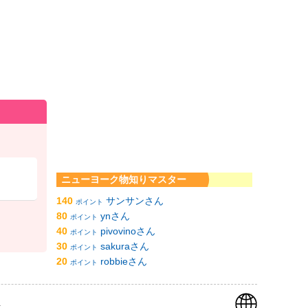
ニューヨーク物知りマスター
140
サンサンさん
ポイント
80
ynさん
ポイント
40
pivovinoさん
ポイント
30
sakuraさん
ポイント
20
robbieさん
ポイント
k