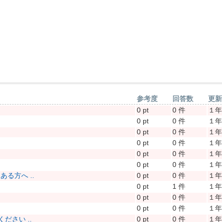
参考度
回答数
更
0 pt
0 件
１
0 pt
0 件
１
0 pt
0 件
１
0 pt
0 件
１
0 pt
0 件
１
0 pt
0 件
１
る方へ ..
0 pt
0 件
１
0 pt
1 件
１
0 pt
0 件
１
0 pt
0 件
１
さい ..
0 pt
0 件
１