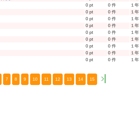
0 pt
0 件
１
0 pt
0 件
１
0 pt
0 件
１
0 pt
0 件
１
0 pt
0 件
１
0 pt
0 件
１
0 pt
0 件
１
0 pt
0 件
１
0 pt
0 件
１
7
8
9
10
11
12
13
14
15