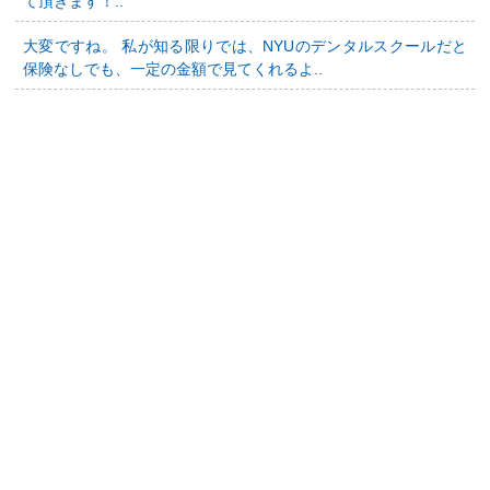
て頂きます！..
大変ですね。 私が知る限りでは、NYUのデンタルスクールだと
保険なしでも、一定の金額で見てくれるよ..