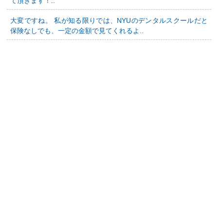
て頂きます！..
大変ですね。 私が知る限りでは、NYUのデンタルスクールだと
保険なしでも、一定の金額で見てくれるよ..