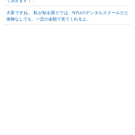
て頂きます！..
大変ですね。 私が知る限りでは、NYUのデンタルスクールだと
保険なしでも、一定の金額で見てくれるよ..