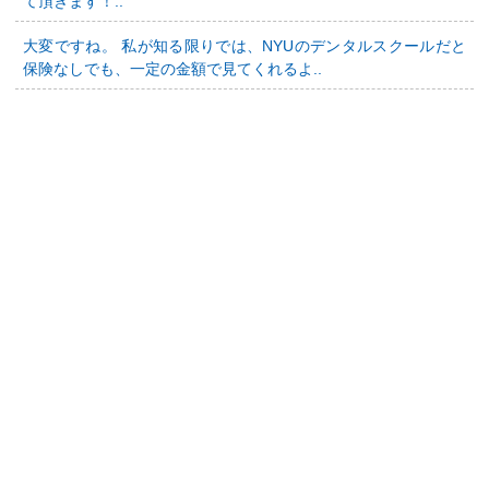
て頂きます！..
大変ですね。 私が知る限りでは、NYUのデンタルスクールだと
保険なしでも、一定の金額で見てくれるよ..