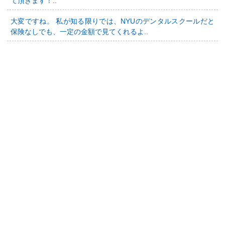
て頂きます！..
大変ですね。 私が知る限りでは、NYUのデンタルスクールだと
保険なしでも、一定の金額で見てくれるよ..