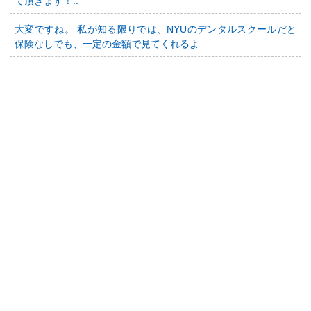
て頂きます！..
大変ですね。 私が知る限りでは、NYUのデンタルスクールだと
保険なしでも、一定の金額で見てくれるよ..