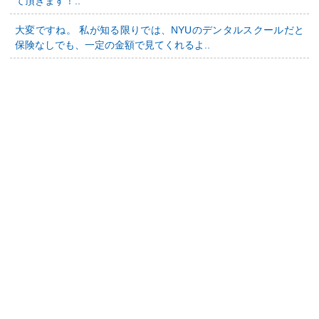
て頂きます！..
大変ですね。 私が知る限りでは、NYUのデンタルスクールだと
保険なしでも、一定の金額で見てくれるよ..