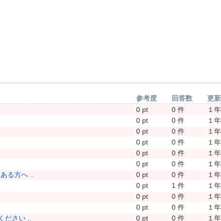
参考度
回答数
更
0 pt
0 件
１
0 pt
0 件
１
0 pt
0 件
１
0 pt
0 件
１
0 pt
0 件
１
0 pt
0 件
１
る方へ ..
0 pt
0 件
１
0 pt
1 件
１
0 pt
0 件
１
0 pt
0 件
１
さい ..
0 pt
0 件
１