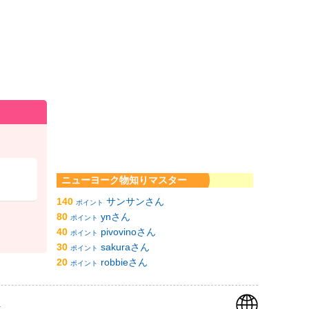
ニューヨーク物知りマスター
140
サンサンさん
ポイント
80
ynさん
ポイント
40
pivovinoさん
ポイント
30
sakuraさん
ポイント
20
robbieさん
ポイント
k