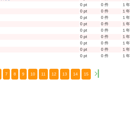
0 pt
0 件
１
0 pt
0 件
１
0 pt
0 件
１
0 pt
0 件
１
0 pt
0 件
１
0 pt
0 件
１
0 pt
0 件
１
0 pt
0 件
１
0 pt
0 件
１
7
8
9
10
11
12
13
14
15