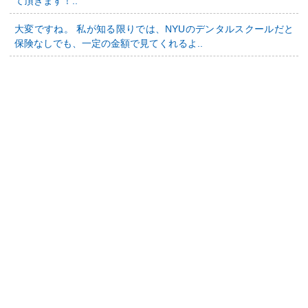
て頂きます！..
大変ですね。 私が知る限りでは、NYUのデンタルスクールだと
保険なしでも、一定の金額で見てくれるよ..