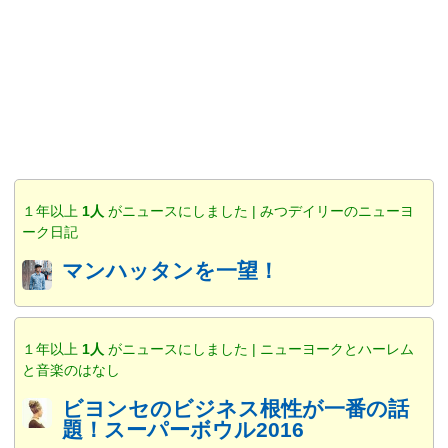
１年以上
1人
がニュースにしました | みつデイリーのニューヨ
ーク日記
マンハッタンを一望！
１年以上
1人
がニュースにしました | ニューヨークとハーレム
と音楽のはなし
ビヨンセのビジネス根性が一番の話
題！スーパーボウル2016