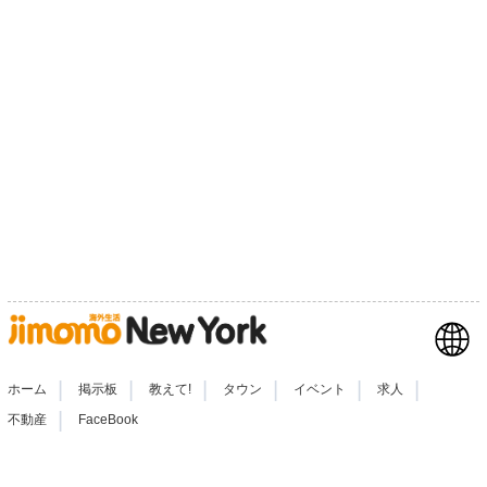
|
|
|
|
|
|
ホーム
掲示板
教えて!
タウン
イベント
求人
|
不動産
FaceBook