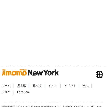
|
|
|
|
|
|
ホーム
掲示板
教えて!
タウン
イベント
求人
|
不動産
FaceBook
掲載の文章・画像写真などを無断で複製することは著作権法により禁じられています。