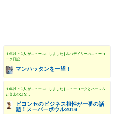
１年以上
1人
がニュースにしました | みつデイリーのニューヨ
ーク日記
マンハッタンを一望！
１年以上
1人
がニュースにしました | ニューヨークとハーレム
と音楽のはなし
ビヨンセのビジネス根性が一番の話
題！スーパーボウル2016