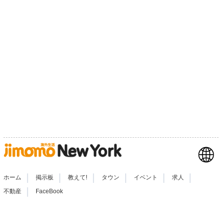
|
|
|
|
|
|
ホーム
掲示板
教えて!
タウン
イベント
求人
|
不動産
FaceBook