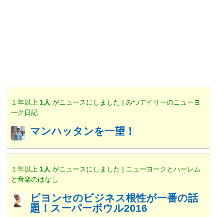
１年以上
1人
がニュースにしました | みつデイリーのニューヨ
ーク日記
マンハッタンを一望！
１年以上
1人
がニュースにしました | ニューヨークとハーレム
と音楽のはなし
ビヨンセのビジネス根性が一番の話
題！スーパーボウル2016