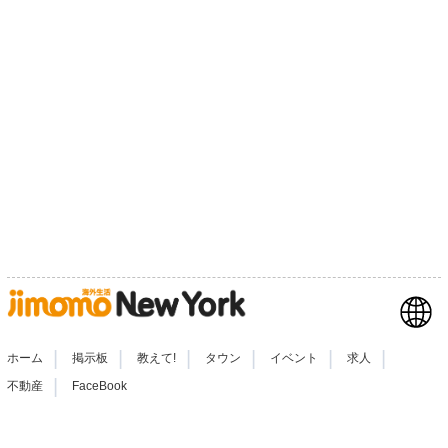
|
|
|
|
|
|
ホーム
掲示板
教えて!
タウン
イベント
求人
|
不動産
FaceBook