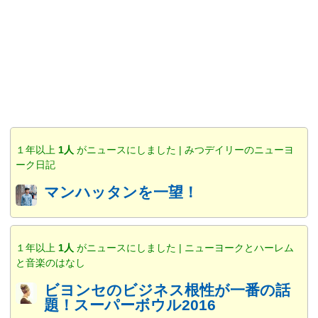
１年以上
1人
がニュースにしました | みつデイリーのニューヨ
ーク日記
マンハッタンを一望！
１年以上
1人
がニュースにしました | ニューヨークとハーレム
と音楽のはなし
ビヨンセのビジネス根性が一番の話
題！スーパーボウル2016