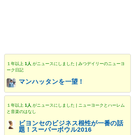
１年以上
1人
がニュースにしました | みつデイリーのニューヨ
ーク日記
マンハッタンを一望！
１年以上
1人
がニュースにしました | ニューヨークとハーレム
と音楽のはなし
ビヨンセのビジネス根性が一番の話
題！スーパーボウル2016