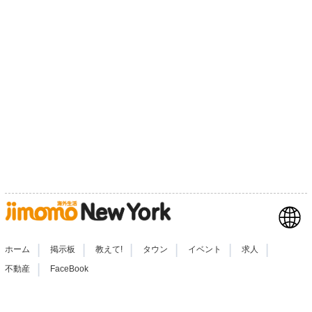
|
|
|
|
|
|
ホーム
掲示板
教えて!
タウン
イベント
求人
|
不動産
FaceBook