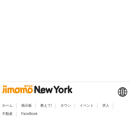
|
|
|
|
|
|
ホーム
掲示板
教えて!
タウン
イベント
求人
|
不動産
FaceBook