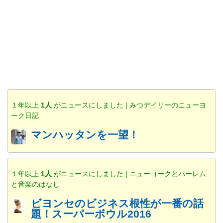
１年以上
1人
がニュースにしました | みつデイリーのニューヨ
ーク日記
マンハッタンを一望！
１年以上
1人
がニュースにしました | ニューヨークとハーレム
と音楽のはなし
ビヨンセのビジネス根性が一番の話
題！スーパーボウル2016